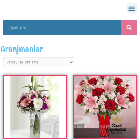
Aranjmanlar