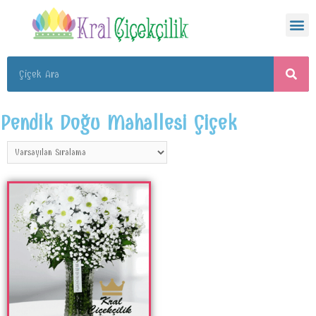
Pendik Doğu Mahallesi Çiçek